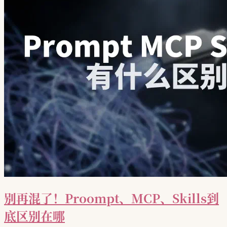
别再混了！Proompt、MCP、Skills到
底区别在哪