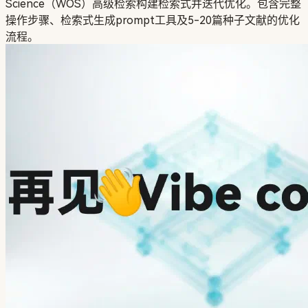
Science（WOS）高级检索构建检索式并迭代优化。包含完整
操作步骤、检索式生成prompt工具及5-20篇种子文献的优化
流程。