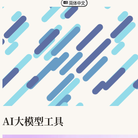
简体中文
AI大模型工具