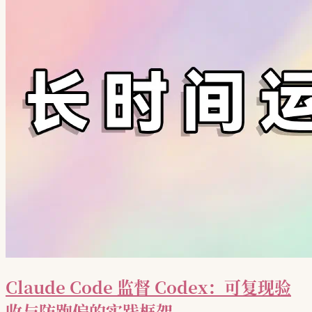
Claude Code 监督 Codex：可复现验
收与防跑偏的实践框架