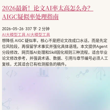
2026最新！论文AI率太高怎么办？
AIGC疑似率处理指南
2026-05-26
·
337 字
·
2 分钟
AI大模型工具
AI大模型工具
想降低 AIGC 疑似率，核心不是把论文改成口水话，而是先定
位风险段，再保留学术事实并强化具体语境。本文提供Agent
分段修改、网页版AI处理和Skill固化规则三种流程，适合毕业
论文修改参考，并强调术语、数据、引用与章节编号必须人工
复核，尤其适合已有检测报告的稿件。