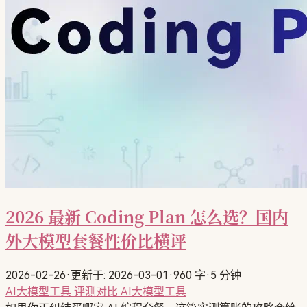
2026 最新 Coding Plan 怎么选？国内
外大模型套餐性价比横评
2026-02-26
·
更新于: 2026-03-01
·
960 字
·
5 分钟
AI大模型工具
评测对比
AI大模型工具