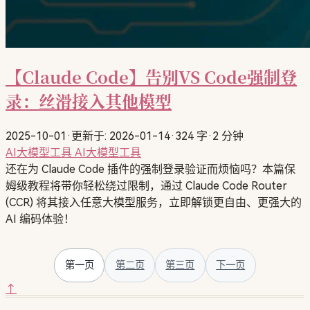
【Claude Code】告别VS Code强制登
录：丝滑接入其他模型
2025-10-01
·
更新于: 2026-01-14
·
324 字
·
2 分钟
AI大模型工具
AI大模型工具
还在为 Claude Code 插件的强制登录验证而烦恼吗？本篇保
姆级教程将带你轻松绕过限制，通过 Claude Code Router
(CCR) 将其接入任意大模型服务，立即解锁更自由、更强大的
AI 编码体验！
第一页
第二页
第三页
下一页
↑