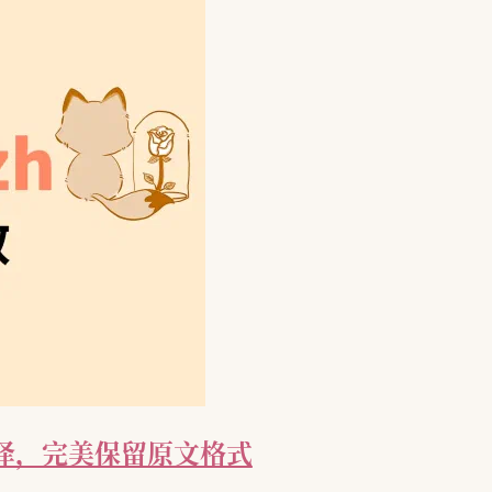
F 翻译，完美保留原文格式