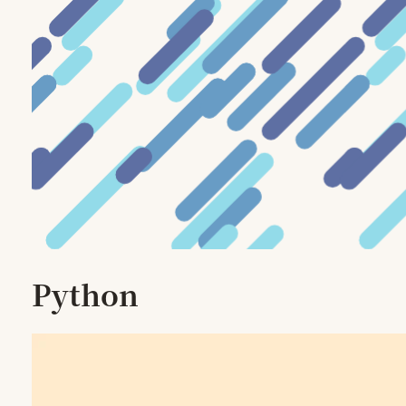
Python