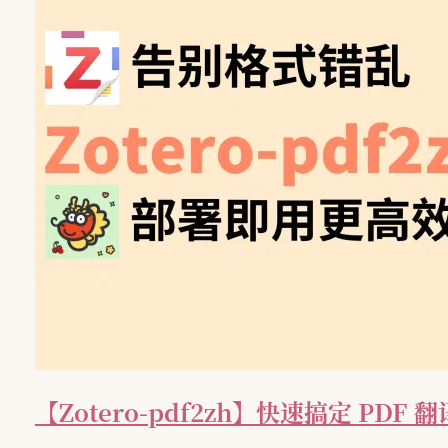
【Zotero-pdf2zh】快速搞定 PD