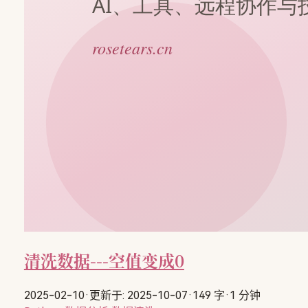
清洗数据---空值变成0
2025-02-10
·
更新于: 2025-10-07
·
149 字
·
1 分钟