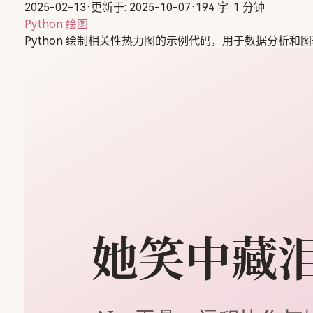
2025-02-13
·
更新于: 2025-10-07
·
194 字
·
1 分钟
Python
绘图
Python 绘制相关性热力图的示例代码，用于数据分析和