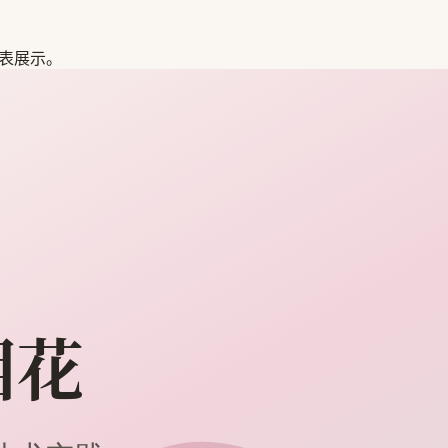
图表展示。