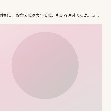
r 双部署与插件配置，保留公式图表与版式，实现双语对照阅读。点击