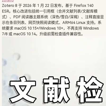
zotero
Zotero 8 于 2026 年 1 月 22 日发布，基于 Firefox 140
ESR。核心改进包括统一引用框（合并文献列表/文献库模
式）、PDF 阅读器主题系统（深色/雪白/深褐）、注释直接显
示在条目列表、网页快照阅读模式、ARM64 Linux 支持。系
统要求 macOS 10.15+/Windows 10+，不再支持 Windows
7/8 或 macOS 10.14。升级前需检查插件兼容性。