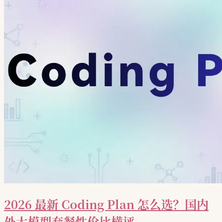
2026 最新 Coding Plan 怎么选？国内
外大模型套餐性价比横评