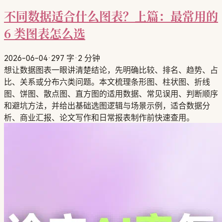
不同数据适合什么图表？上篇：最常用的
6 类图表怎么选
2026-06-04
·
297 字
·
2 分钟
想让数据图表一眼讲清楚结论，先明确比较、排名、趋势、占
比、关系或分布六类问题。本文梳理条形图、柱状图、折线
图、饼图、散点图、直方图的适用数据、常见误用、判断顺序
和避坑方法，并给出基础选图逻辑与场景示例，适合数据分
析、商业汇报、论文写作和日常报表制作前快速查用。