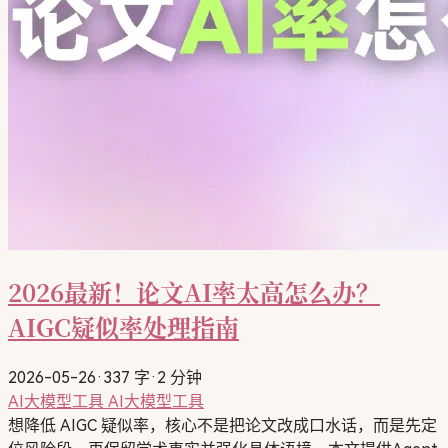
2026最新！论文AI率太高怎么办？
AIGC疑似率处理指南
2026-05-26
·
337 字
·
2 分钟
AI大模型工具
AI大模型工具
想降低 AIGC 疑似率，核心不是把论文改成口水话，而是先定