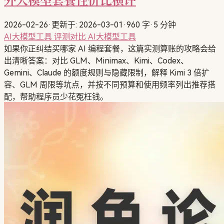
2026-02-26
·
更新于: 2026-03-01
·
960 字
·
5 分钟
AI大模型工具
评测对比
AI大模型工具
如果你正纠结买哪家 AI 编程套餐，这篇实测算账的攻略会给
出清晰答案：对比 GLM、Minimax、Kimi、Codex、
Gemini、Claude 的额度规则与隐藏限制，解释 Kimi 3 倍扩
容、GLM 周限等坑点，并按不同预算和使用频率列出推荐搭
配，帮助程序员少花冤枉钱。