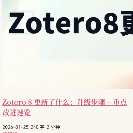
Zotero 8 更新了什么：升级步骤 + 重点
改进速览
2026-01-25
·
240 字
·
2 分钟