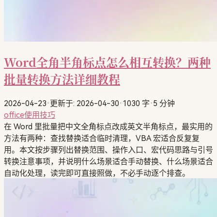
Word全角半角标点怎么相互转换？两种
批量转换方法详细教程
2026-04-23
·
更新于: 2026-04-30
·
1030 字
·
5 分钟
office使用技巧
在 Word 里批量把中文全角标点改成英文半角标点，最实用的
方法有两种：查找替换适合临时清理，VBA 宏适合反复复
用。本文按步骤列出替换范围、操作入口、宏代码思路与引号
转换注意事项，并说明什么场景适合手动替换、什么场景适合
自动化处理，读完即可直接照做，不必手动逐个排查。