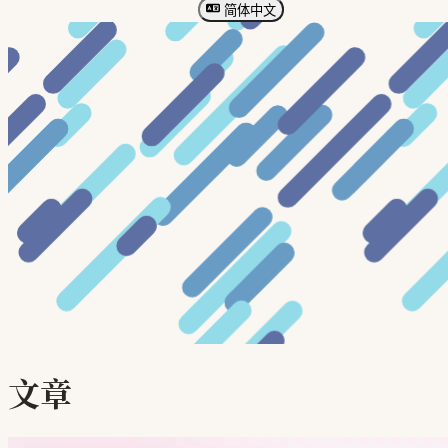
简体中文
文章