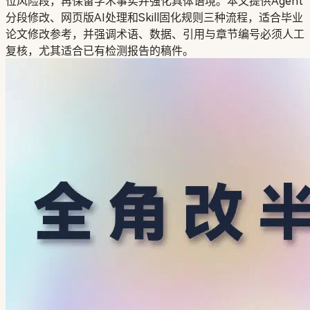
位风险段，再保留学术事实并强化具体语境。本文提供Agent
分段修改、网页版AI处理和Skill固化规则三种流程，适合毕业
论文修改参考，并强调术语、数据、引用与章节编号必须人工
复核，尤其适合已有检测报告的稿件。