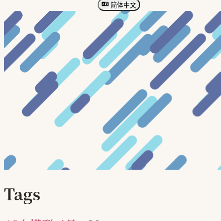
简体中文
Tags