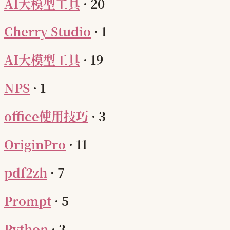
AI大模型工具
·
20
Cherry Studio
·
1
AI大模型工具
·
19
NPS
·
1
office使用技巧
·
3
OriginPro
·
11
pdf2zh
·
7
Prompt
·
5
Python
·
3