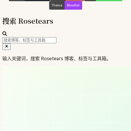
Theme
Blowfish
搜索 Rosetears
输入关键词，搜索 Rosetears 博客、标签与工具箱。