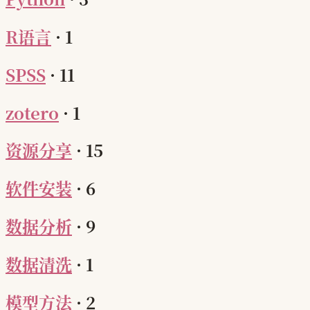
R语言
·
1
SPSS
·
11
zotero
·
1
资源分享
·
15
软件安装
·
6
数据分析
·
9
数据清洗
·
1
模型方法
·
2