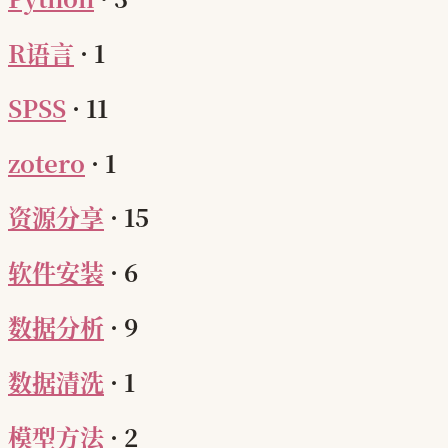
R语言
·
1
SPSS
·
11
zotero
·
1
资源分享
·
15
软件安装
·
6
数据分析
·
9
数据清洗
·
1
模型方法
·
2