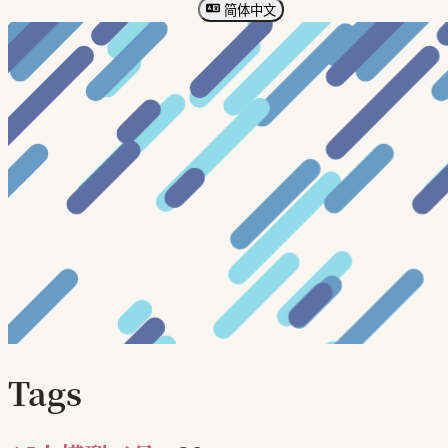
简体中文
Tags