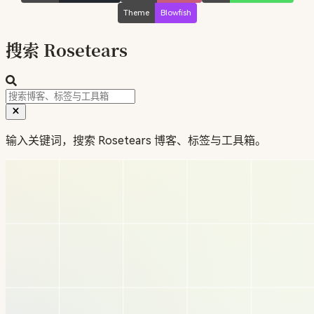
Theme
Blowfish
搜索 Rosetears
输入关键词，搜索 Rosetears 博客、标签与工具箱。