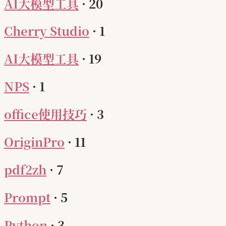
AI大模型工具
·
20
Cherry Studio
·
1
AI大模型工具
·
19
NPS
·
1
office使用技巧
·
3
OriginPro
·
11
pdf2zh
·
7
Prompt
·
5
Python
·
3