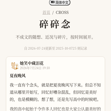
简体中文
首页
/ CROSS
碎碎念
不成文的随想、近况与碎片，按时间展开。
自 2026-07-24
更新至 2025-10-07
25 则记录
她笑中藏泪花
2026年7月24日 19:10
夏夜晚风
我一直有个念头，就是把夏夜晚风写下来。但总不知
道从哪里开始写，回忆好嘈杂混乱，但回忆是美好
的，也是模糊的。想了想，还是先写高中的时候吧。
我的高中起始于令许多人回忆也是大家公认最美好的