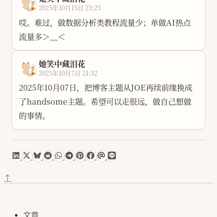
2025年10月15日 23:23
哎。难过，做数据分析类教程流量少；单做AI热点
流量多＞﹏＜
她笑中藏泪花
2025年10月7日 21:32
2025年10月07日，把博客主题从JOE再续前缘换成
了handsome主题。希望可以走很远，做自己想做
的事情。
↑
文章