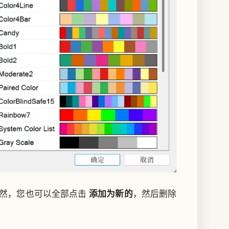
然，您也可以全部点击
添加为新的
，然后删除