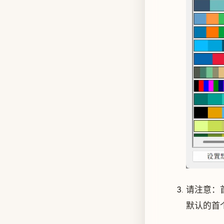
请注意：
默认的首