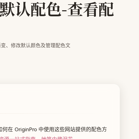
更改默认配色-查看配
加渐变、修改默认颜色及管理配色文
OriginPro 中使用这些网站提供的配色方