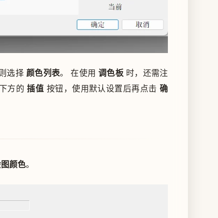
，则选择
颜色列表
。 在使用
调色板
时，还需注
下方的
插值
按钮，使用默认设置后再点击
确
绘图颜色
。