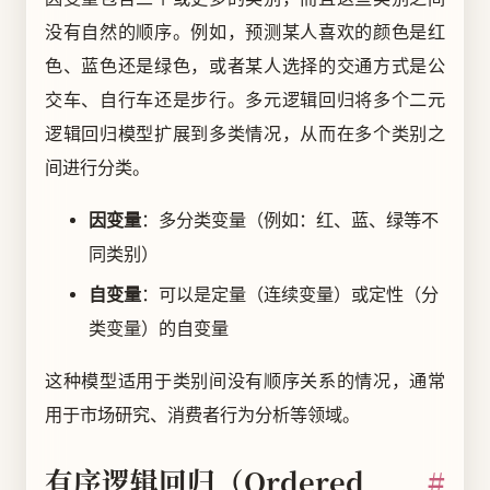
没有自然的顺序。例如，预测某人喜欢的颜色是红
色、蓝色还是绿色，或者某人选择的交通方式是公
交车、自行车还是步行。多元逻辑回归将多个二元
逻辑回归模型扩展到多类情况，从而在多个类别之
间进行分类。
因变量
：多分类变量（例如：红、蓝、绿等不
同类别）
自变量
：可以是定量（连续变量）或定性（分
类变量）的自变量
这种模型适用于类别间没有顺序关系的情况，通常
用于市场研究、消费者行为分析等领域。
有序逻辑回归（Ordered
#