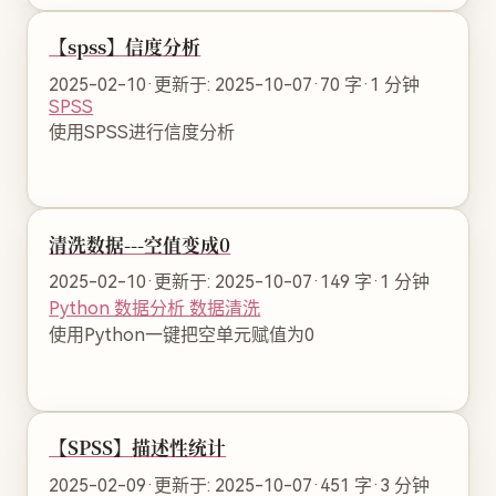
【spss】信度分析
2025-02-10
·
更新于: 2025-10-07
·
70 字
·
1 分钟
SPSS
使用SPSS进行信度分析
清洗数据---空值变成0
2025-02-10
·
更新于: 2025-10-07
·
149 字
·
1 分钟
Python
数据分析
数据清洗
使用Python一键把空单元赋值为0
【SPSS】描述性统计
2025-02-09
·
更新于: 2025-10-07
·
451 字
·
3 分钟