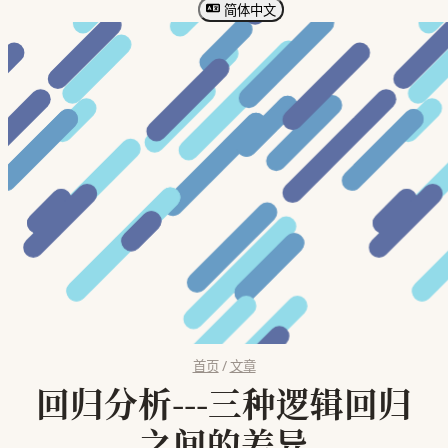
简体中文
首页
/
文章
回归分析---三种逻辑回归
之间的差异