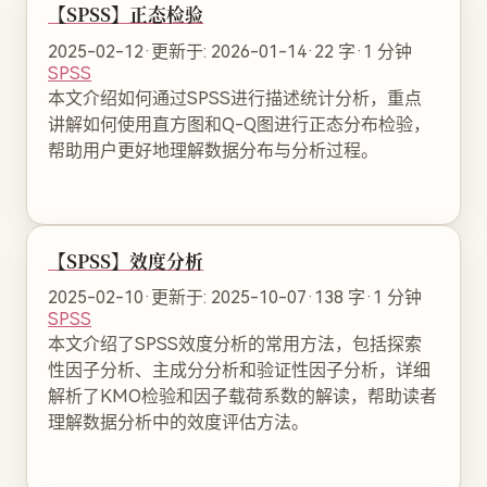
【SPSS】正态检验
2025-02-12
·
更新于: 2026-01-14
·
22 字
·
1 分钟
SPSS
本文介绍如何通过SPSS进行描述统计分析，重点
讲解如何使用直方图和Q-Q图进行正态分布检验，
帮助用户更好地理解数据分布与分析过程。
【SPSS】效度分析
2025-02-10
·
更新于: 2025-10-07
·
138 字
·
1 分钟
SPSS
本文介绍了SPSS效度分析的常用方法，包括探索
性因子分析、主成分分析和验证性因子分析，详细
解析了KMO检验和因子载荷系数的解读，帮助读者
理解数据分析中的效度评估方法。