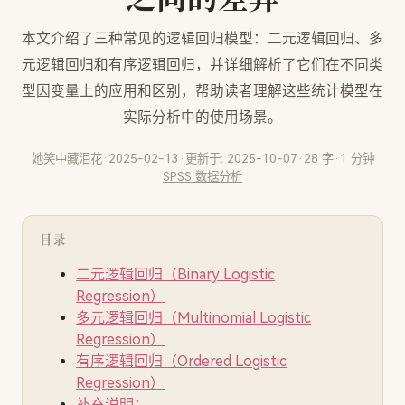
本文介绍了三种常见的逻辑回归模型：二元逻辑回归、多
元逻辑回归和有序逻辑回归，并详细解析了它们在不同类
型因变量上的应用和区别，帮助读者理解这些统计模型在
实际分析中的使用场景。
·
她笑中藏泪花
2025-02-13
·
更新于: 2025-10-07
·
28 字
·
1 分钟
SPSS
数据分析
目录
二元逻辑回归（Binary Logistic
Regression）
多元逻辑回归（Multinomial Logistic
Regression）
有序逻辑回归（Ordered Logistic
Regression）
补充说明：