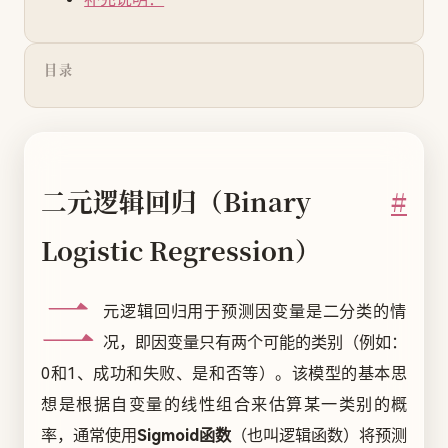
目录
二元逻辑回归（Binary
#
Logistic Regression）
二
元逻辑回归用于预测因变量是二分类的情
况，即因变量只有两个可能的类别（例如：
0和1、成功和失败、是和否等）。该模型的基本思
想是根据自变量的线性组合来估算某一类别的概
率，通常使用
Sigmoid函数
（也叫逻辑函数）将预测