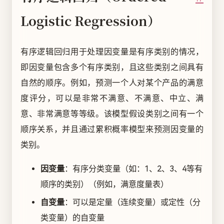
Logistic Regression）
有序逻辑回归用于处理因变量是有序类别的情况，
即因变量包含多个有序类别，且这些类别之间具有
自然的顺序。例如，预测一个人对某个产品的满意
度评分，可以是非常不满意、不满意、中立、满
意、非常满意等等级。该模型假设类别之间有一个
顺序关系，并且通过累积概率模型来预测因变量的
类别。
因变量
：有序分类变量（如：1、2、3、4等有
顺序的类别）（例如，满意度量表）
自变量
：可以是定量（连续变量）或定性（分
类变量）的自变量